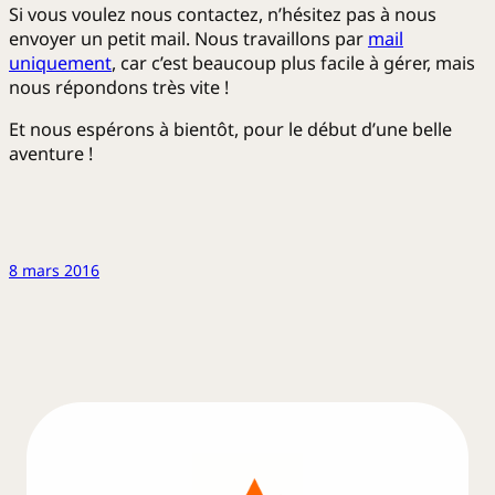
Si vous voulez nous contactez, n’hésitez pas à nous
envoyer un petit mail. Nous travaillons par
mail
uniquement
, car c’est beaucoup plus facile à gérer, mais
nous répondons très vite !
Et nous espérons à bientôt, pour le début d’une belle
aventure !
8 mars 2016