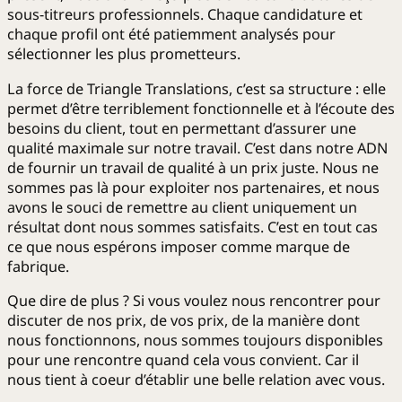
sous-titreurs professionnels. Chaque candidature et
chaque profil ont été patiemment analysés pour
sélectionner les plus prometteurs.
La force de Triangle Translations, c’est sa structure : elle
permet d’être terriblement fonctionnelle et à l’écoute des
besoins du client, tout en permettant d’assurer une
qualité maximale sur notre travail. C’est dans notre ADN
de fournir un travail de qualité à un prix juste. Nous ne
sommes pas là pour exploiter nos partenaires, et nous
avons le souci de remettre au client uniquement un
résultat dont nous sommes satisfaits. C’est en tout cas
ce que nous espérons imposer comme marque de
fabrique.
Que dire de plus ? Si vous voulez nous rencontrer pour
discuter de nos prix, de vos prix, de la manière dont
nous fonctionnons, nous sommes toujours disponibles
pour une rencontre quand cela vous convient. Car il
nous tient à coeur d’établir une belle relation avec vous.