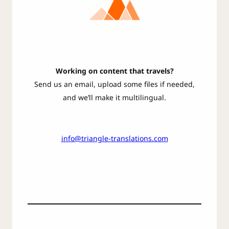
Working on content that travels?
Send us an email, upload some files if needed,
and we’ll make it multilingual.
info@triangle-translations.com